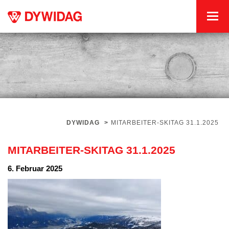
DYWIDAG
>
MITARBEITER-SKITAG 31.1.2025
MITARBEITER-SKITAG 31.1.2025
6. Februar 2025