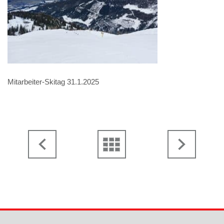
Mitarbeiter-Skitag 31.1.2025