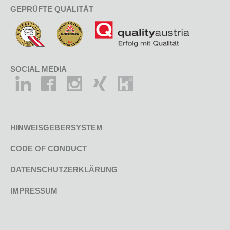
GEPRÜFTE QUALITÄT
SOCIAL MEDIA
HINWEISGEBERSYSTEM
CODE OF CONDUCT
DATENSCHUTZERKLÄRUNG
IMPRESSUM