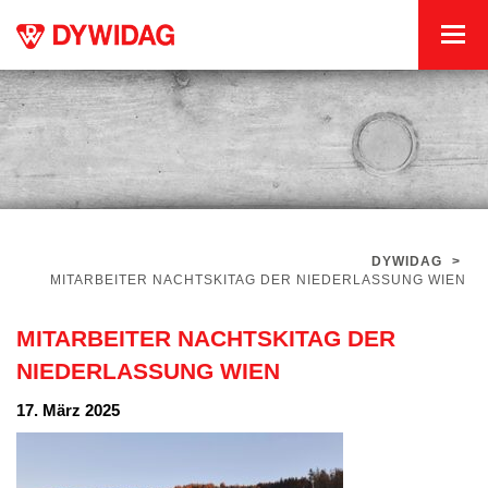
DYWIDAG
>
MITARBEITER NACHTSKITAG DER NIEDERLASSUNG WIEN
MITARBEITER NACHTSKITAG DER
NIEDERLASSUNG WIEN
17. März 2025