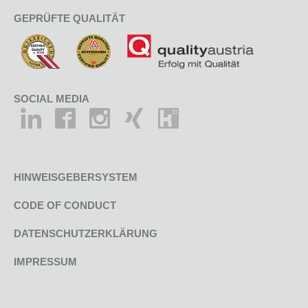
GEPRÜFTE QUALITÄT
SOCIAL MEDIA
HINWEISGEBERSYSTEM
CODE OF CONDUCT
DATENSCHUTZERKLÄRUNG
IMPRESSUM