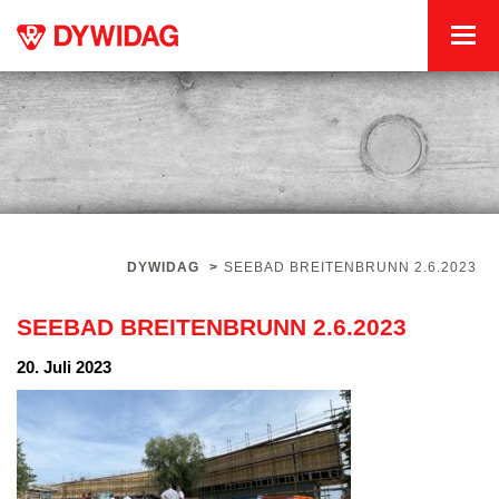
DYWIDAG
>
SEEBAD BREITENBRUNN 2.6.2023
SEEBAD BREITENBRUNN 2.6.2023
20. Juli 2023