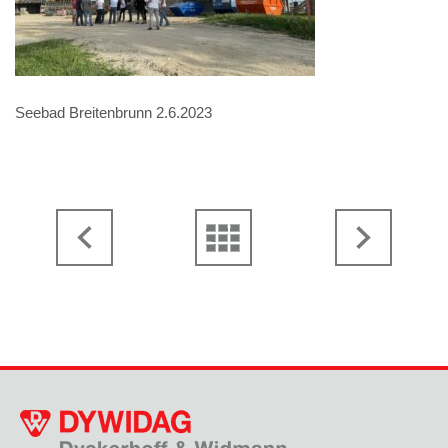
Seebad Breitenbrunn 2.6.2023