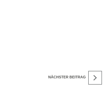
NÄCHSTER BEITRAG