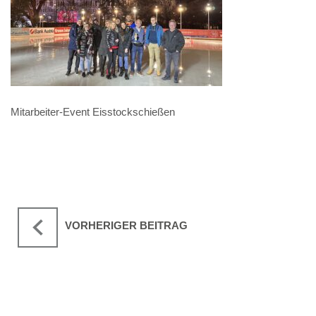
Mitarbeiter-Event Eisstockschießen
VORHERIGER BEITRAG