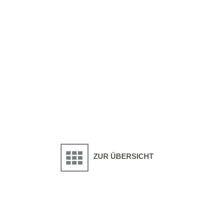
ZUR ÜBERSICHT