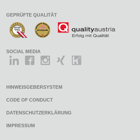
GEPRÜFTE QUALITÄT
SOCIAL MEDIA
HINWEISGEBERSYSTEM
CODE OF CONDUCT
DATENSCHUTZERKLÄRUNG
IMPRESSUM