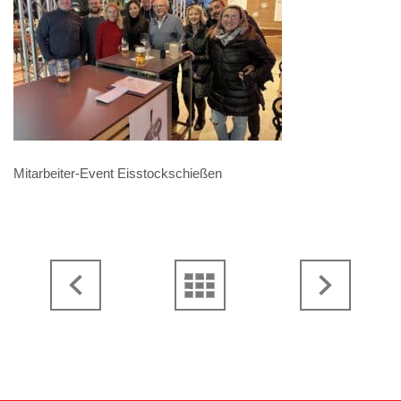
Mitarbeiter-Event Eisstockschießen