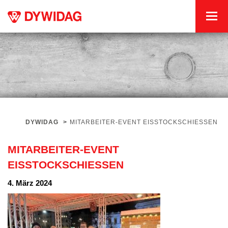
DYWIDAG
>
MITARBEITER-EVENT EISSTOCKSCHIESSEN
MITARBEITER-EVENT
EISSTOCKSCHIESSEN
4. März 2024