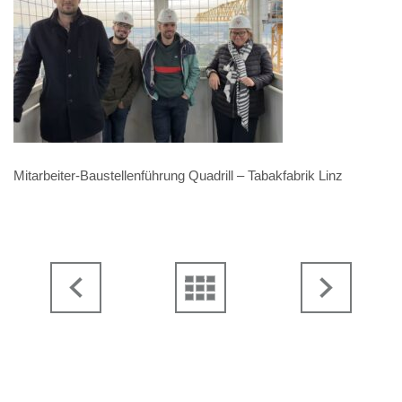
Mitarbeiter-Baustellenführung Quadrill – Tabakfabrik Linz