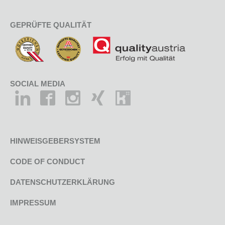
GEPRÜFTE QUALITÄT
SOCIAL MEDIA
HINWEISGEBERSYSTEM
CODE OF CONDUCT
DATENSCHUTZERKLÄRUNG
IMPRESSUM