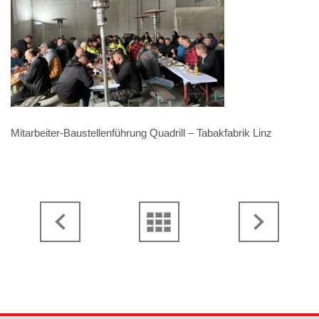
Mitarbeiter-Baustellenführung Quadrill – Tabakfabrik Linz