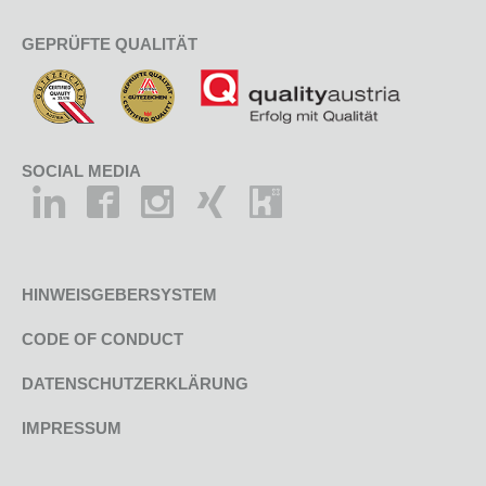
GEPRÜFTE QUALITÄT
SOCIAL MEDIA
HINWEISGEBERSYSTEM
CODE OF CONDUCT
DATENSCHUTZERKLÄRUNG
IMPRESSUM