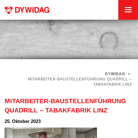
DYWIDAG
>
MITARBEITER-BAUSTELLENFÜHRUNG QUADRILL –
TABAKFABRIK LINZ
MITARBEITER-BAUSTELLENFÜHRUNG
QUADRILL – TABAKFABRIK LINZ
25. Oktober 2023