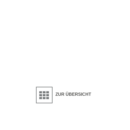
ZUR ÜBERSICHT