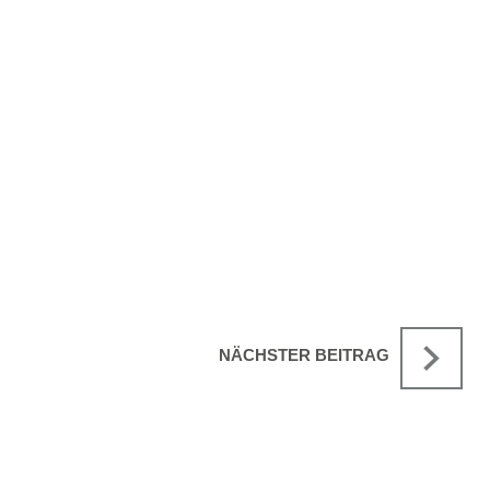
NÄCHSTER BEITRAG