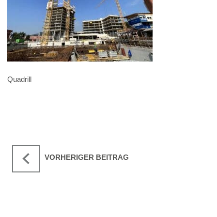
Quadrill
VORHERIGER BEITRAG