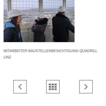
MITARBEITER-BAUSTELLENBESICHTIGUNG QUADRILL
LINZ