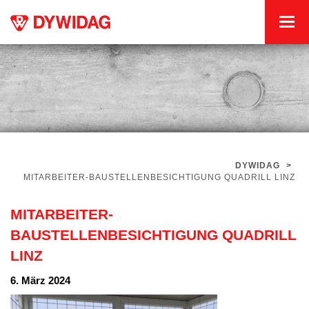
DYWIDAG
>
MITARBEITER-BAUSTELLENBESICHTIGUNG QUADRILL LINZ
MITARBEITER-
BAUSTELLENBESICHTIGUNG QUADRILL
LINZ
6. März 2024