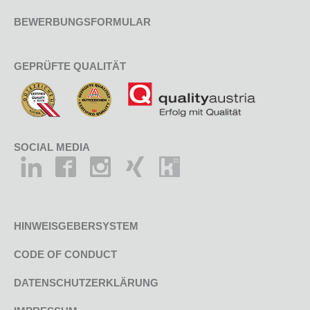
BEWERBUNGSFORMULAR
GEPRÜFTE QUALITÄT
SOCIAL MEDIA
HINWEISGEBERSYSTEM
CODE OF CONDUCT
DATENSCHUTZERKLÄRUNG