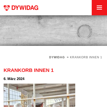
DYWIDAG
>
KRANKORB INNEN 1
KRANKORB INNEN 1
6. März 2024