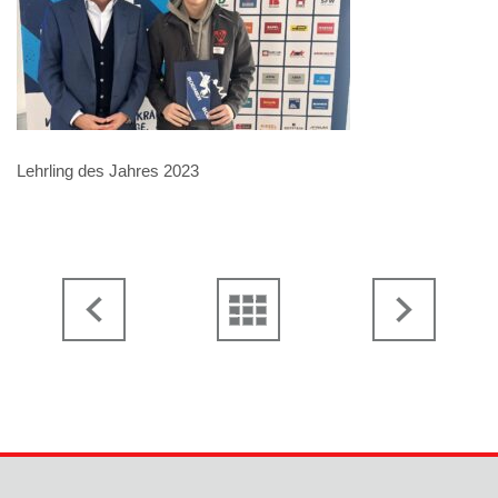
Lehrling des Jahres 2023