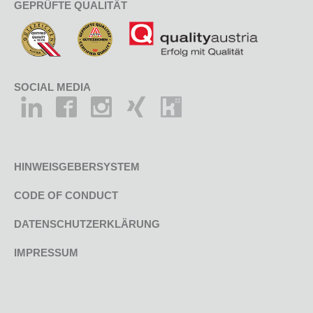
GEPRÜFTE QUALITÄT
SOCIAL MEDIA
HINWEISGEBERSYSTEM
CODE OF CONDUCT
DATENSCHUTZERKLÄRUNG
IMPRESSUM