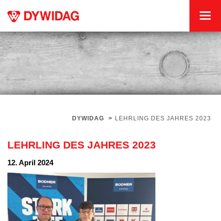
DYWIDAG
>
LEHRLING DES JAHRES 2023
LEHRLING DES JAHRES 2023
12. April 2024