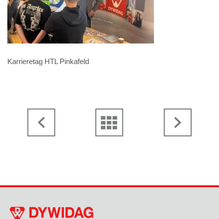
Karrieretag HTL Pinkafeld