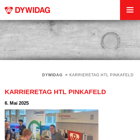
DYWIDAG
>
KARRIERETAG HTL PINKAFELD
KARRIERETAG HTL PINKAFELD
6. Mai 2025