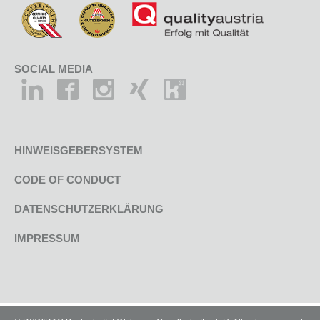
SOCIAL MEDIA
HINWEISGEBERSYSTEM
CODE OF CONDUCT
DATENSCHUTZERKLÄRUNG
IMPRESSUM