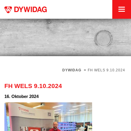
DYWIDAG
>
FH WELS 9.10.2024
FH WELS 9.10.2024
16. Oktober 2024