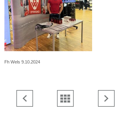
Fh Wels 9.10.2024