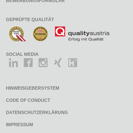
BEWERBUNGSFORMULAR
GEPRÜFTE QUALITÄT
SOCIAL MEDIA
HINWEISGEBERSYSTEM
CODE OF CONDUCT
DATENSCHUTZERKLÄRUNG
IMPRESSUM