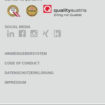
SOCIAL MEDIA
HINWEISGEBERSYSTEM
CODE OF CONDUCT
DATENSCHUTZERKLÄRUNG
IMPRESSUM