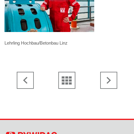
Lehrling Hochbau/Betonbau Linz