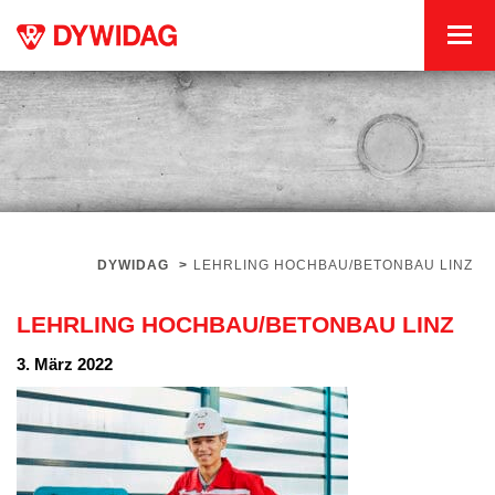
DYWIDAG
>
LEHRLING HOCHBAU/BETONBAU LINZ
LEHRLING HOCHBAU/BETONBAU LINZ
3. März 2022