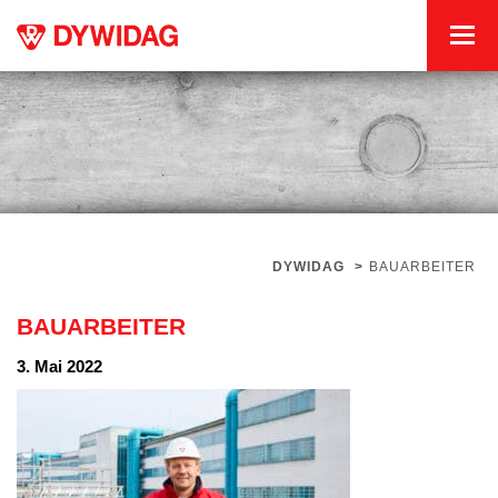
DYWIDAG
>
BAUARBEITER
BAUARBEITER
3. Mai 2022