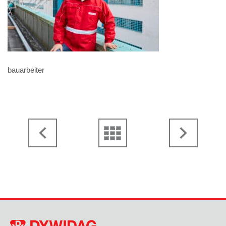
bauarbeiter