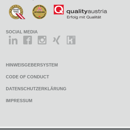
SOCIAL MEDIA
HINWEISGEBERSYSTEM
CODE OF CONDUCT
DATENSCHUTZERKLÄRUNG
IMPRESSUM