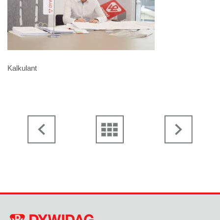
Kalkulant