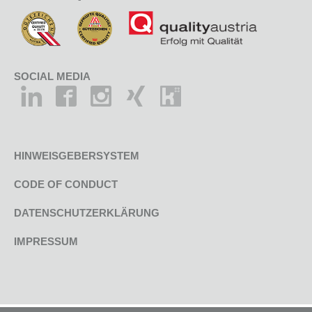
SOCIAL MEDIA
HINWEISGEBERSYSTEM
CODE OF CONDUCT
DATENSCHUTZERKLÄRUNG
IMPRESSUM