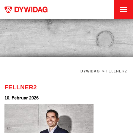
DYWIDAG
>
FELLNER2
FELLNER2
10. Februar 2026