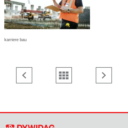
karriere bau