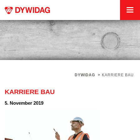
DYWIDAG
>
KARRIERE BAU
KARRIERE BAU
5. November 2019