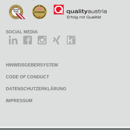
SOCIAL MEDIA
HINWEISGEBERSYSTEM
CODE OF CONDUCT
DATENSCHUTZERKLÄRUNG
IMPRESSUM