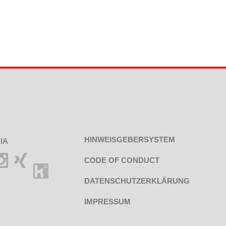
HINWEISGEBERSYSTEM
IA
CODE OF CONDUCT
DATENSCHUTZERKLÄRUNG
IMPRESSUM