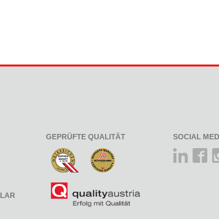
GEPRÜFTE QUALITÄT
SOCIAL MED
LAR