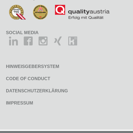
SOCIAL MEDIA
HINWEISGEBERSYSTEM
CODE OF CONDUCT
DATENSCHUTZERKLÄRUNG
IMPRESSUM