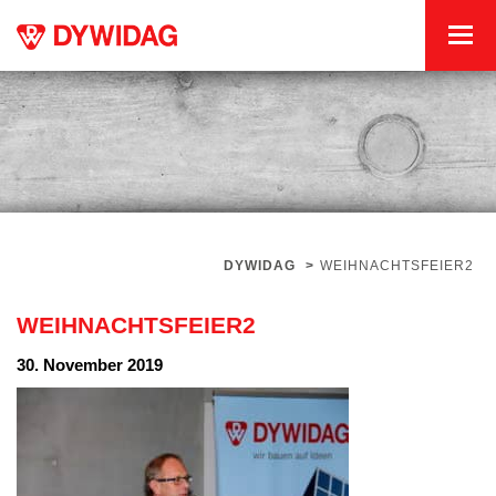
DYWIDAG
>
WEIHNACHTSFEIER2
WEIHNACHTSFEIER2
30. November 2019