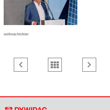
weihnachtsfeier