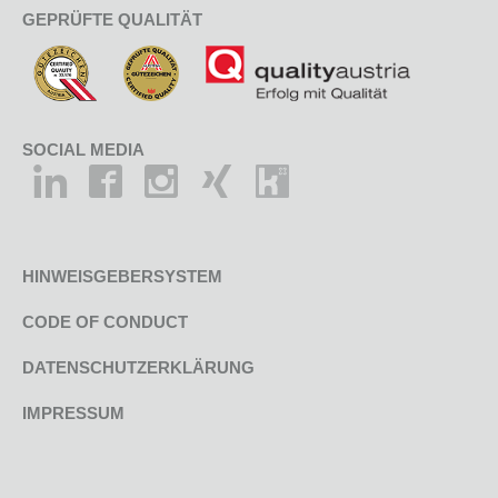
GEPRÜFTE QUALITÄT
SOCIAL MEDIA
HINWEISGEBERSYSTEM
CODE OF CONDUCT
DATENSCHUTZERKLÄRUNG
IMPRESSUM