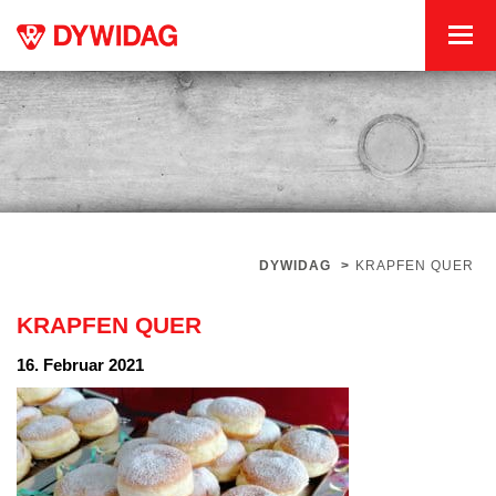
DYWIDAG
>
KRAPFEN QUER
KRAPFEN QUER
16. Februar 2021