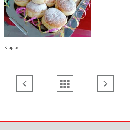
Krapfen