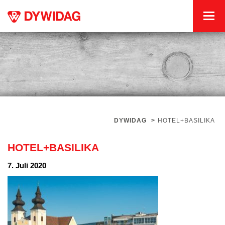
DYWIDAG
>
HOTEL+BASILIKA
HOTEL+BASILIKA
7. Juli 2020