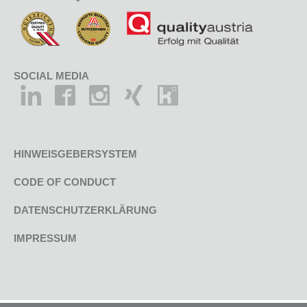
SOCIAL MEDIA
HINWEISGEBERSYSTEM
CODE OF CONDUCT
DATENSCHUTZERKLÄRUNG
IMPRESSUM