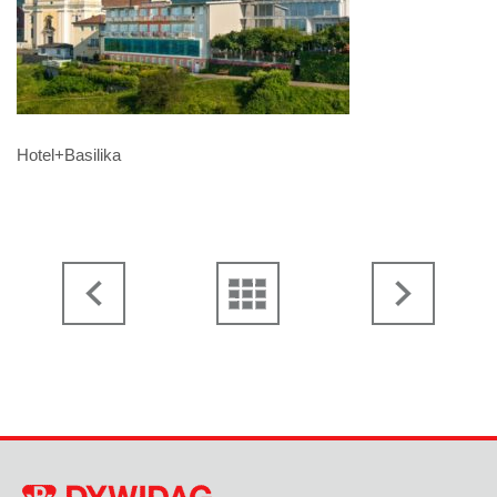
Hotel+Basilika