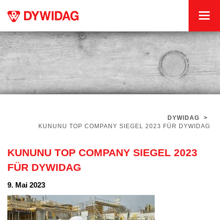
DYWIDAG
>
KUNUNU TOP COMPANY SIEGEL 2023 FÜR DYWIDAG
KUNUNU TOP COMPANY SIEGEL 2023
FÜR DYWIDAG
9. Mai 2023