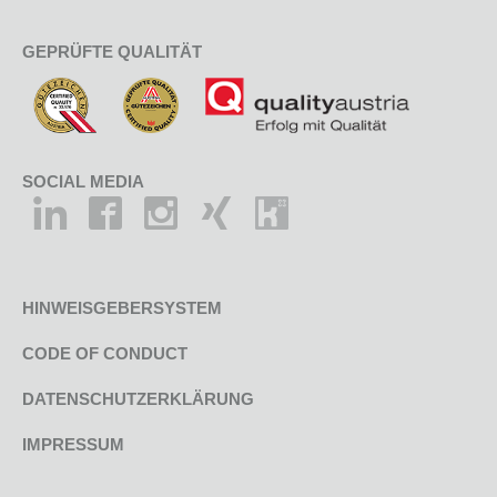
GEPRÜFTE QUALITÄT
SOCIAL MEDIA
HINWEISGEBERSYSTEM
CODE OF CONDUCT
DATENSCHUTZERKLÄRUNG
IMPRESSUM