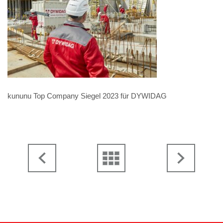
kununu Top Company Siegel 2023 für DYWIDAG