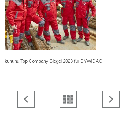
kununu Top Company Siegel 2023 für DYWIDAG