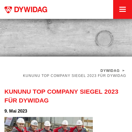
DYWIDAG
>
KUNUNU TOP COMPANY SIEGEL 2023 FÜR DYWIDAG
KUNUNU TOP COMPANY SIEGEL 2023
FÜR DYWIDAG
9. Mai 2023