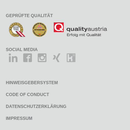
GEPRÜFTE QUALITÄT
SOCIAL MEDIA
HINWEISGEBERSYSTEM
CODE OF CONDUCT
DATENSCHUTZERKLÄRUNG
IMPRESSUM