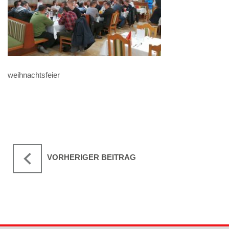
weihnachtsfeier
VORHERIGER BEITRAG