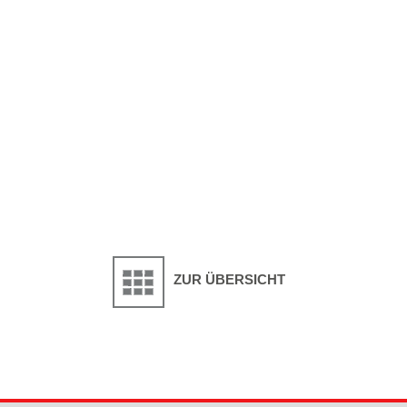
ZUR ÜBERSICHT