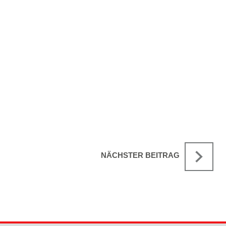
NÄCHSTER BEITRAG