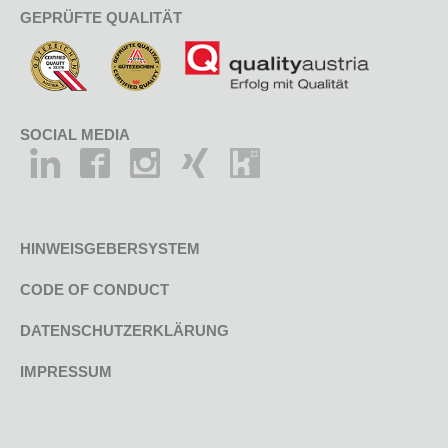
GEPRÜFTE QUALITÄT
SOCIAL MEDIA
HINWEISGEBERSYSTEM
CODE OF CONDUCT
DATENSCHUTZERKLÄRUNG
IMPRESSUM