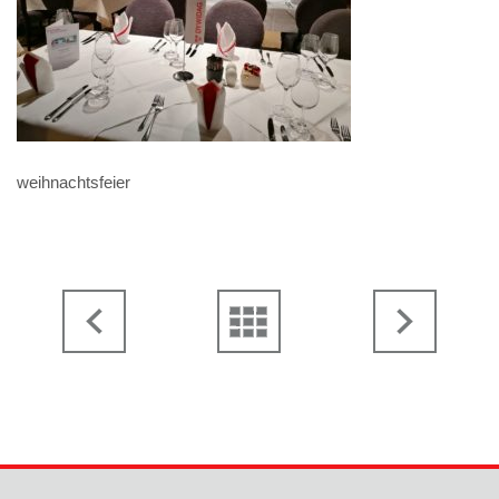
weihnachtsfeier