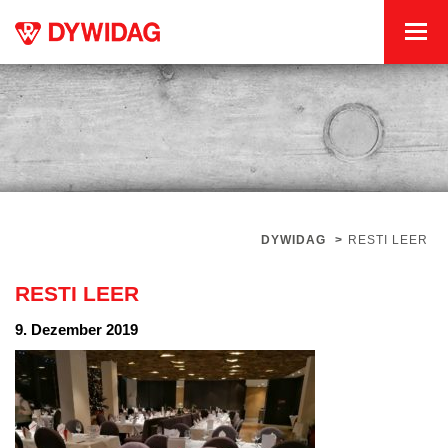
DYWIDAG
>
RESTI LEER
RESTI LEER
9. Dezember 2019