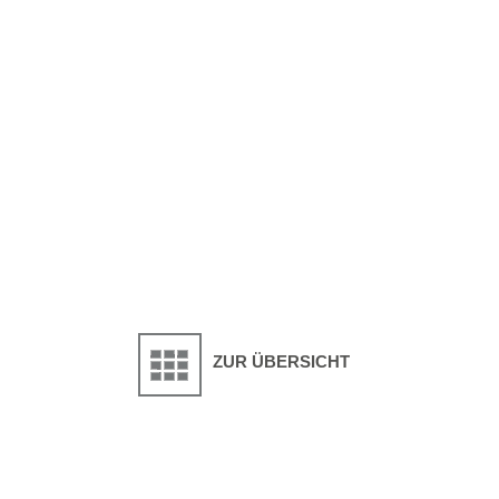
ZUR ÜBERSICHT