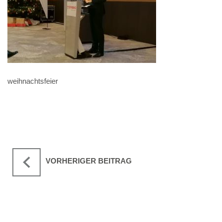
weihnachtsfeier
VORHERIGER BEITRAG