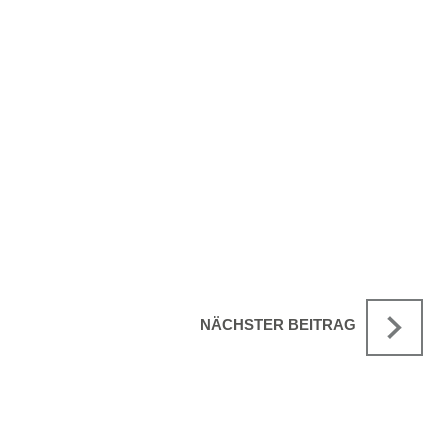
NÄCHSTER BEITRAG