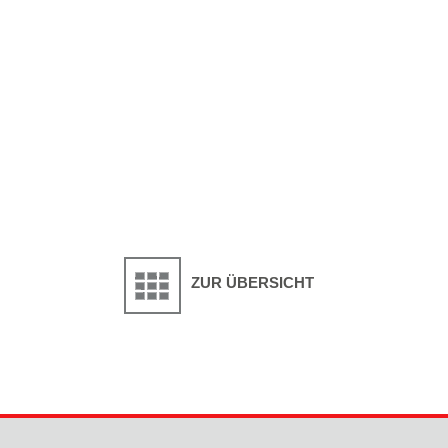
ZUR ÜBERSICHT