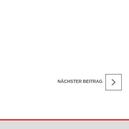
NÄCHSTER BEITRAG