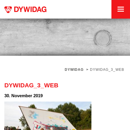
DYWIDAG
>
DYWIDAG_3_WEB
DYWIDAG_3_WEB
30. November 2019