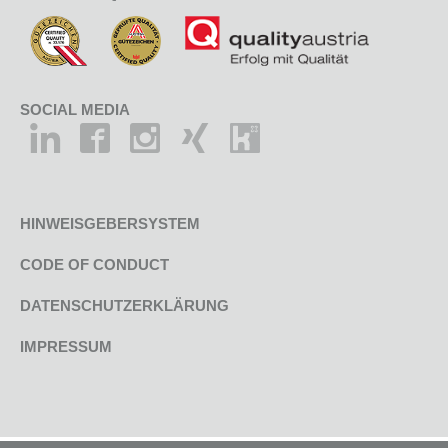
SOCIAL MEDIA
HINWEISGEBERSYSTEM
CODE OF CONDUCT
DATENSCHUTZERKLÄRUNG
IMPRESSUM