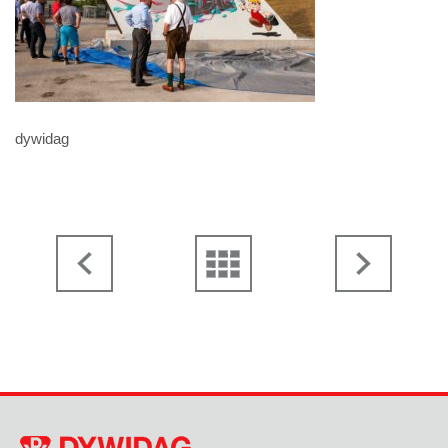
dywidag