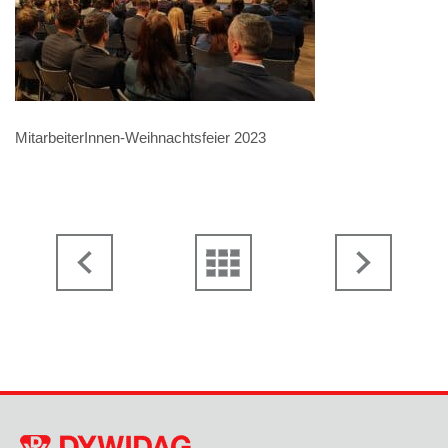
MitarbeiterInnen-Weihnachtsfeier 2023