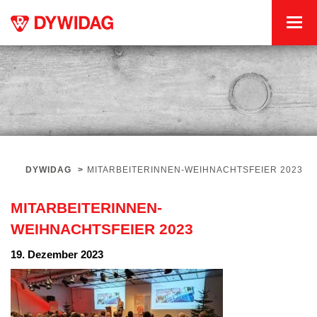
DYWIDAG
>
MITARBEITERINNEN-WEIHNACHTSFEIER 2023
MITARBEITERINNEN-
WEIHNACHTSFEIER 2023
19. Dezember 2023