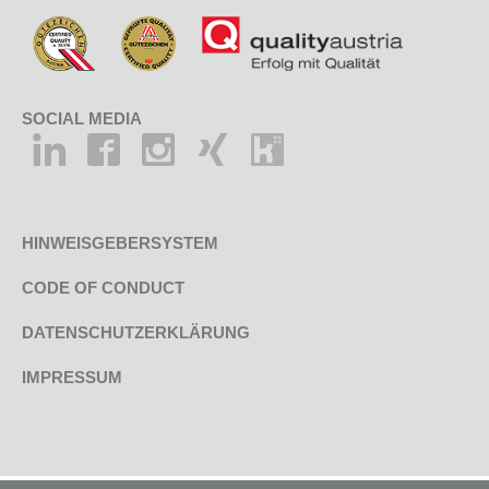
SOCIAL MEDIA
HINWEISGEBERSYSTEM
CODE OF CONDUCT
DATENSCHUTZERKLÄRUNG
IMPRESSUM