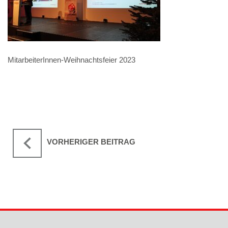
MitarbeiterInnen-Weihnachtsfeier 2023
VORHERIGER BEITRAG