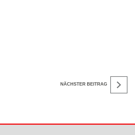
NÄCHSTER BEITRAG