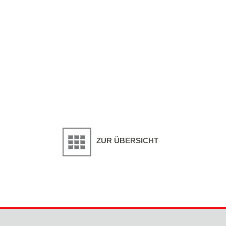
ZUR ÜBERSICHT