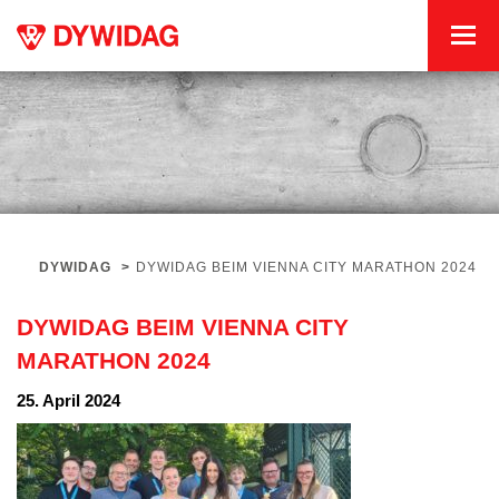
DYWIDAG
>
DYWIDAG BEIM VIENNA CITY MARATHON 2024
DYWIDAG BEIM VIENNA CITY
MARATHON 2024
25. April 2024