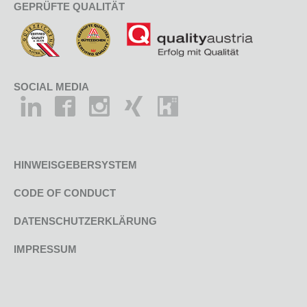
GEPRÜFTE QUALITÄT
SOCIAL MEDIA
HINWEISGEBERSYSTEM
CODE OF CONDUCT
DATENSCHUTZERKLÄRUNG
IMPRESSUM