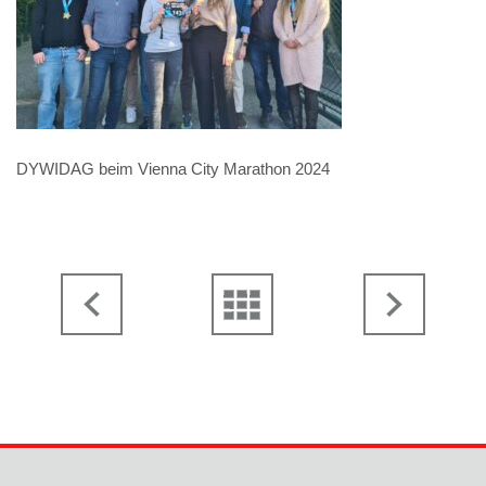
DYWIDAG beim Vienna City Marathon 2024