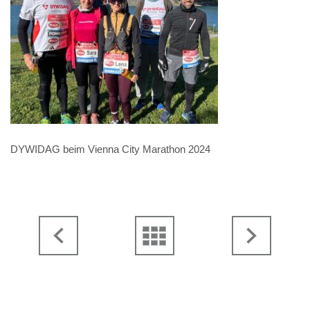
DYWIDAG beim Vienna City Marathon 2024