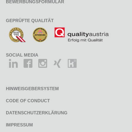
BEWERBUNGSFORMULAR
GEPRÜFTE QUALITÄT
SOCIAL MEDIA
HINWEISGEBERSYSTEM
CODE OF CONDUCT
DATENSCHUTZERKLÄRUNG
IMPRESSUM