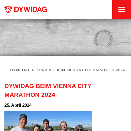
DYWIDAG
>
DYWIDAG BEIM VIENNA CITY MARATHON 2024
DYWIDAG BEIM VIENNA CITY
MARATHON 2024
25. April 2024