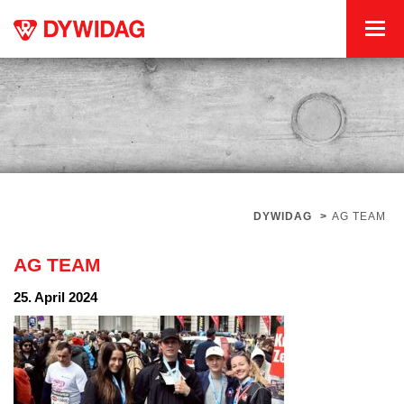
DYWIDAG
>
AG TEAM
AG TEAM
25. April 2024