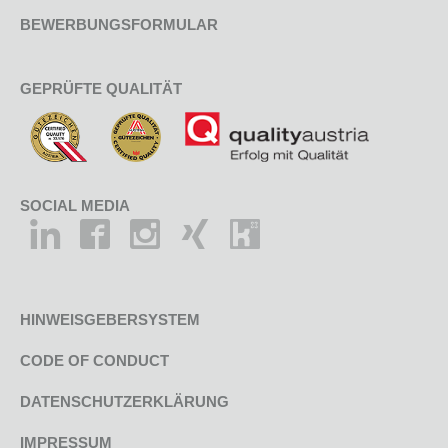
BEWERBUNGSFORMULAR
GEPRÜFTE QUALITÄT
SOCIAL MEDIA
HINWEISGEBERSYSTEM
CODE OF CONDUCT
DATENSCHUTZERKLÄRUNG
IMPRESSUM