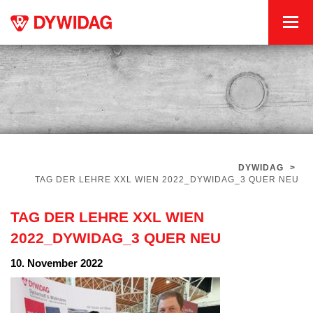
DYWIDAG
>
TAG DER LEHRE XXL WIEN 2022_DYWIDAG_3 QUER NEU
TAG DER LEHRE XXL WIEN
2022_DYWIDAG_3 QUER NEU
10. November 2022