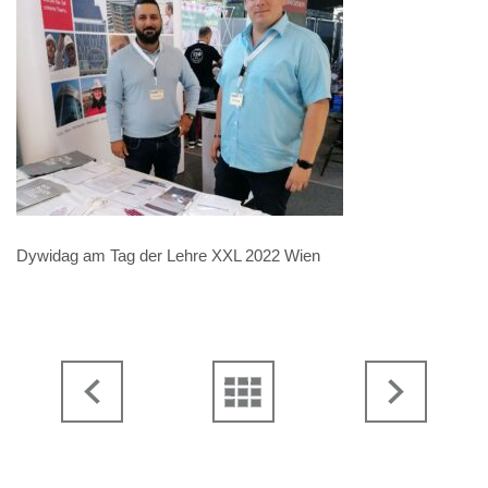
Dywidag am Tag der Lehre XXL 2022 Wien