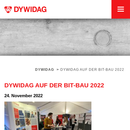
DYWIDAG
>
DYWIDAG AUF DER BIT-BAU 2022
DYWIDAG AUF DER BIT-BAU 2022
24. November 2022