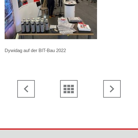
Dywidag auf der BIT-Bau 2022