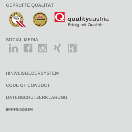
GEPRÜFTE QUALITÄT
SOCIAL MEDIA
HINWEISGEBERSYSTEM
CODE OF CONDUCT
DATENSCHUTZERKLÄRUNG
IMPRESSUM