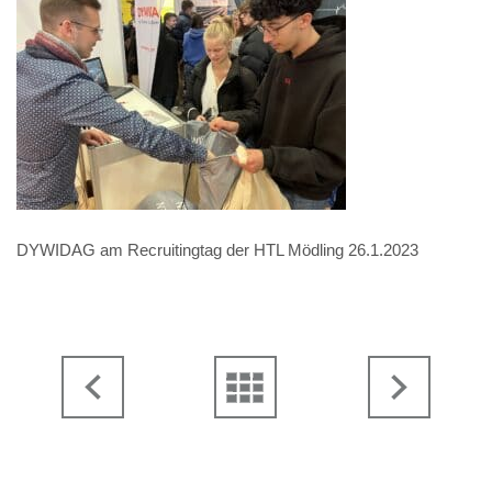
DYWIDAG am Recruitingtag der HTL Mödling 26.1.2023