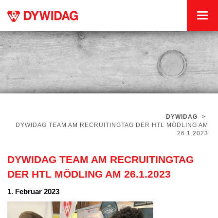
DYWIDAG
>
DYWIDAG TEAM AM RECRUITINGTAG DER HTL MÖDLING AM
26.1.2023
DYWIDAG TEAM AM RECRUITINGTAG
DER HTL MÖDLING AM 26.1.2023
1. Februar 2023