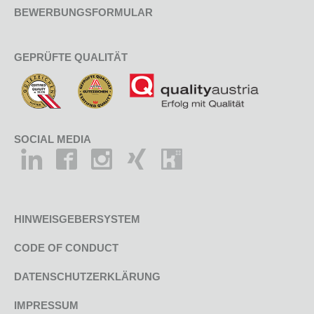
BEWERBUNGSFORMULAR
GEPRÜFTE QUALITÄT
SOCIAL MEDIA
HINWEISGEBERSYSTEM
CODE OF CONDUCT
DATENSCHUTZERKLÄRUNG
IMPRESSUM