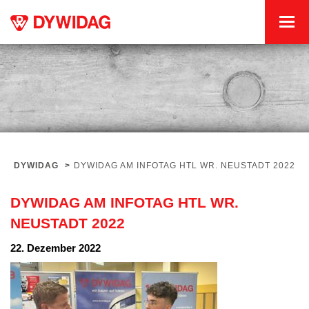
DYWIDAG
>
DYWIDAG AM INFOTAG HTL WR. NEUSTADT 2022
DYWIDAG AM INFOTAG HTL WR.
NEUSTADT 2022
22. Dezember 2022