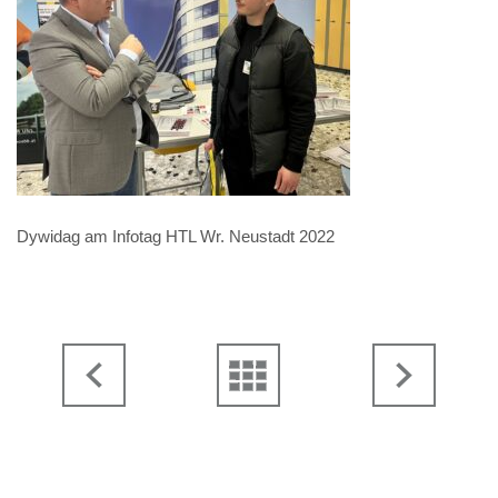
Dywidag am Infotag HTL Wr. Neustadt 2022