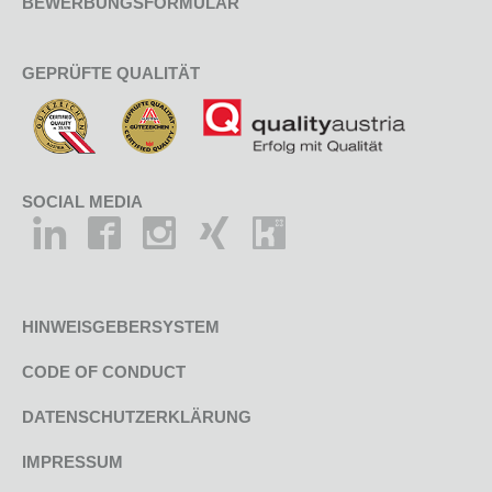
BEWERBUNGSFORMULAR
GEPRÜFTE QUALITÄT
SOCIAL MEDIA
HINWEISGEBERSYSTEM
CODE OF CONDUCT
DATENSCHUTZERKLÄRUNG
IMPRESSUM