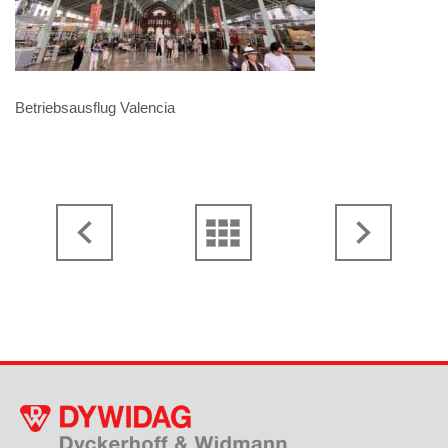
Betriebsausflug Valencia