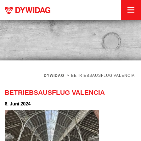
DYWIDAG
>
BETRIEBSAUSFLUG VALENCIA
BETRIEBSAUSFLUG VALENCIA
6. Juni 2024