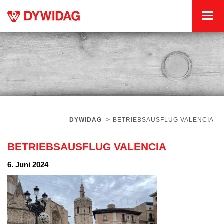
DYWIDAG
>
BETRIEBSAUSFLUG VALENCIA
BETRIEBSAUSFLUG VALENCIA
6. Juni 2024