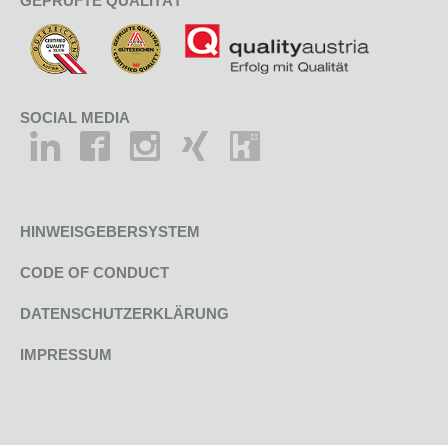
GEPRÜFTE QUALITÄT
SOCIAL MEDIA
HINWEISGEBERSYSTEM
CODE OF CONDUCT
DATENSCHUTZERKLÄRUNG
IMPRESSUM