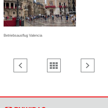
Betriebsausflug Valencia