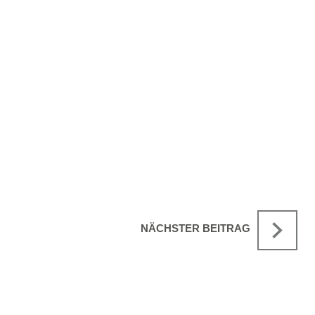
NÄCHSTER BEITRAG