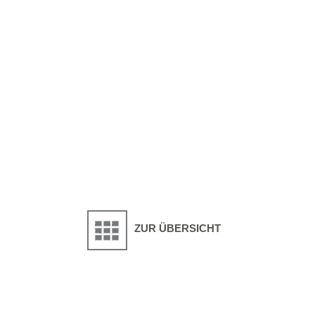
ZUR ÜBERSICHT