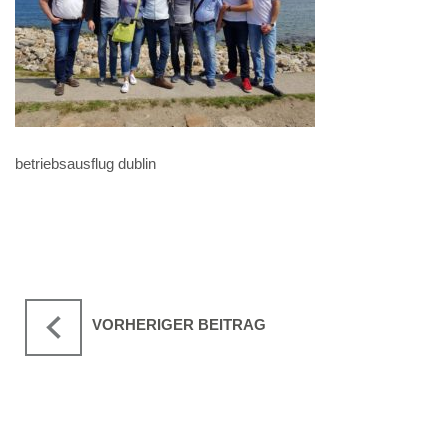
betriebsausflug dublin
VORHERIGER BEITRAG