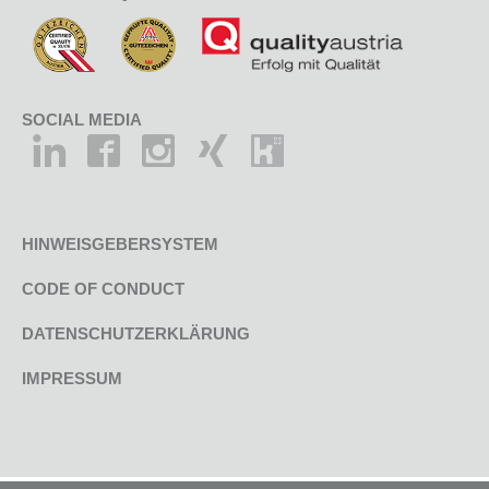
SOCIAL MEDIA
HINWEISGEBERSYSTEM
CODE OF CONDUCT
DATENSCHUTZERKLÄRUNG
IMPRESSUM