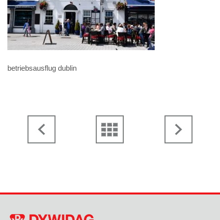
betriebsausflug dublin