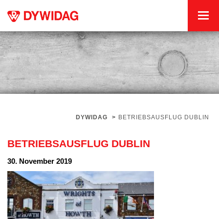
DYWIDAG
>
BETRIEBSAUSFLUG DUBLIN
BETRIEBSAUSFLUG DUBLIN
30. November 2019