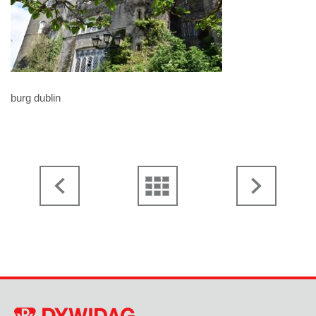
burg dublin