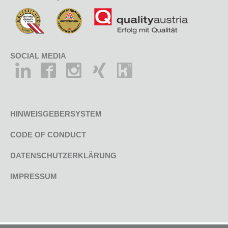
SOCIAL MEDIA
HINWEISGEBERSYSTEM
CODE OF CONDUCT
DATENSCHUTZERKLÄRUNG
IMPRESSUM