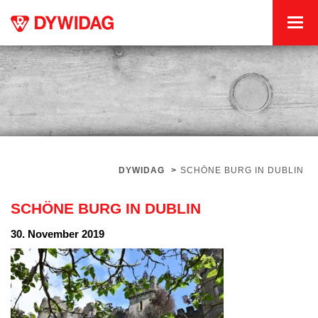
DYWIDAG
>
SCHÖNE BURG IN DUBLIN
SCHÖNE BURG IN DUBLIN
30. November 2019