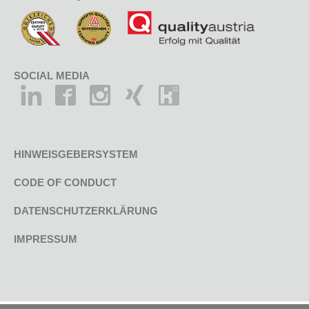
SOCIAL MEDIA
HINWEISGEBERSYSTEM
CODE OF CONDUCT
DATENSCHUTZERKLÄRUNG
IMPRESSUM