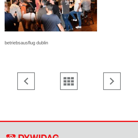
betriebsausflug dublin