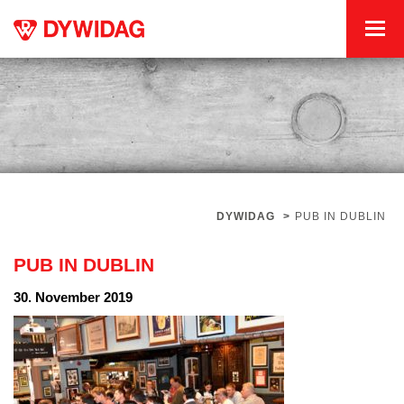
DYWIDAG
>
PUB IN DUBLIN
PUB IN DUBLIN
30. November 2019