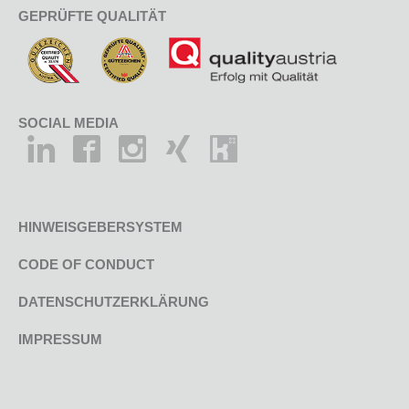
GEPRÜFTE QUALITÄT
SOCIAL MEDIA
HINWEISGEBERSYSTEM
CODE OF CONDUCT
DATENSCHUTZERKLÄRUNG
IMPRESSUM