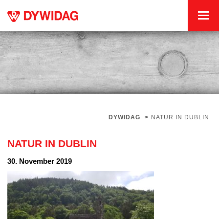
DYWIDAG
>
NATUR IN DUBLIN
NATUR IN DUBLIN
30. November 2019