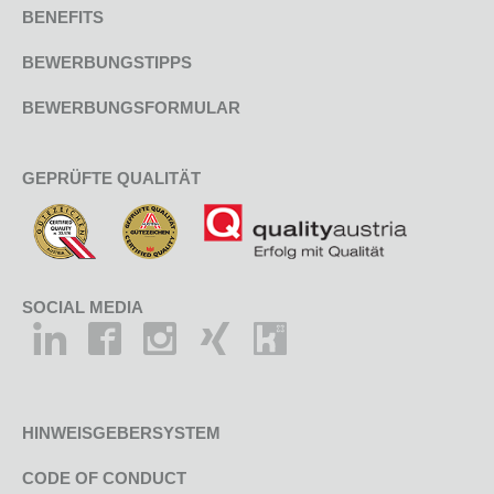
BENEFITS
BEWERBUNGSTIPPS
BEWERBUNGSFORMULAR
GEPRÜFTE QUALITÄT
SOCIAL MEDIA
HINWEISGEBERSYSTEM
CODE OF CONDUCT