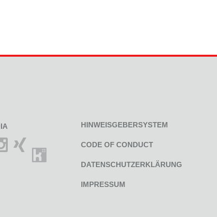
HINWEISGEBERSYSTEM
IA
CODE OF CONDUCT
DATENSCHUTZERKLÄRUNG
IMPRESSUM