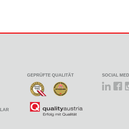
GEPRÜFTE QUALITÄT
SOCIAL MED
LAR