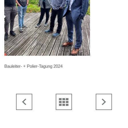
Bauleiter- + Polier-Tagung 2024