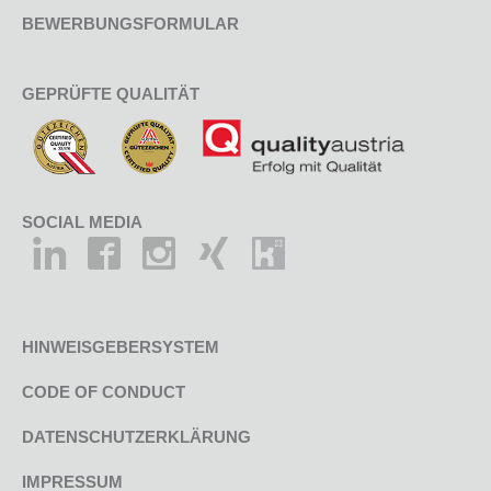
BEWERBUNGSFORMULAR
GEPRÜFTE QUALITÄT
SOCIAL MEDIA
HINWEISGEBERSYSTEM
CODE OF CONDUCT
DATENSCHUTZERKLÄRUNG
IMPRESSUM