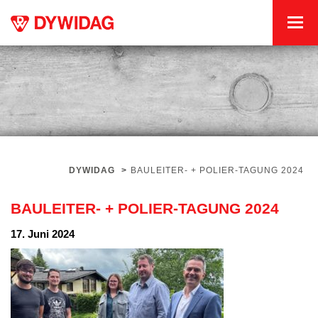
DYWIDAG
>
BAULEITER- + POLIER-TAGUNG 2024
BAULEITER- + POLIER-TAGUNG 2024
17. Juni 2024