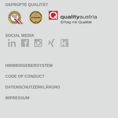
GEPRÜFTE QUALITÄT
SOCIAL MEDIA
HINWEISGEBERSYSTEM
CODE OF CONDUCT
DATENSCHUTZERKLÄRUNG
IMPRESSUM