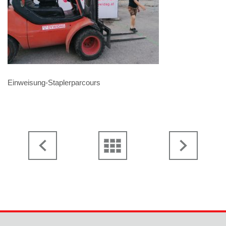
Einweisung-Staplerparcours