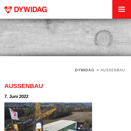
DYWIDAG
>
AUSSENBAU
AUSSENBAU
7. Juni 2022