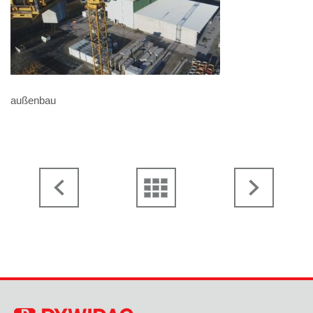
außenbau