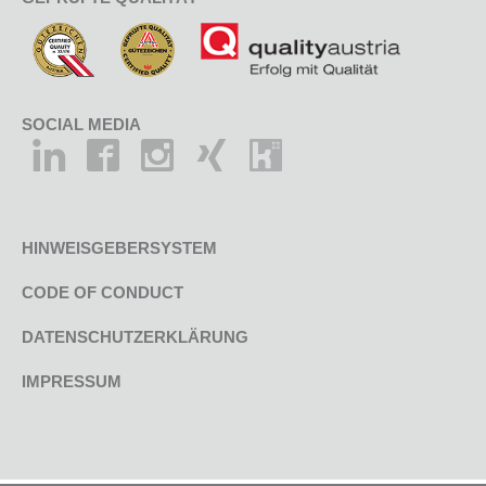
SOCIAL MEDIA
HINWEISGEBERSYSTEM
CODE OF CONDUCT
DATENSCHUTZERKLÄRUNG
IMPRESSUM